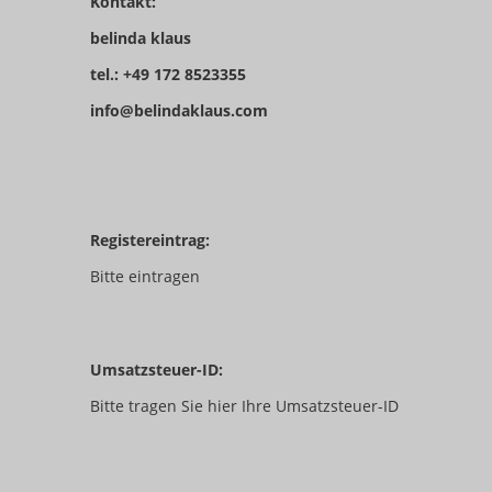
Kontakt:
belinda klaus
tel.: +49 172 8523355
info@belindaklaus.com
Registereintrag:
Bitte eintragen
Umsatzsteuer-ID:
Bitte tragen Sie hier Ihre Umsatzsteuer-ID