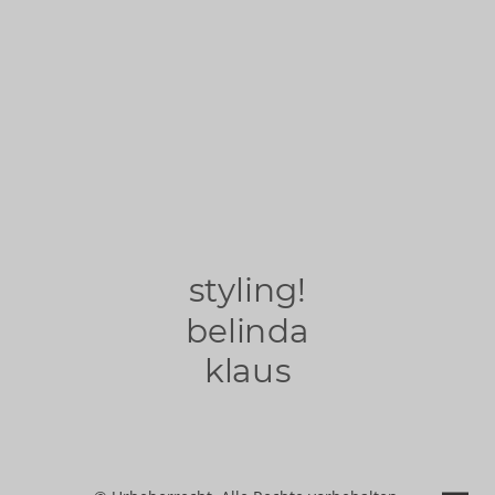
styling!
belinda
klaus