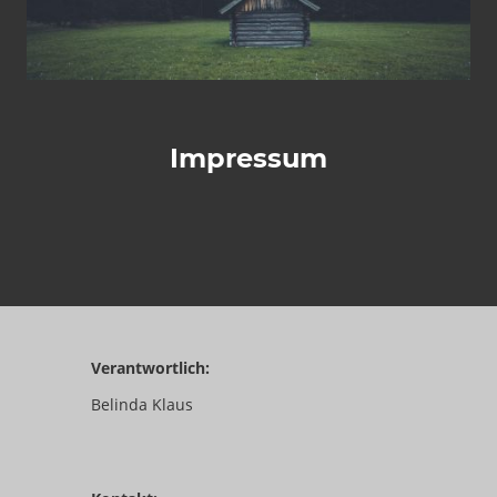
Impressum
Verantwortlich:
Belinda Klaus